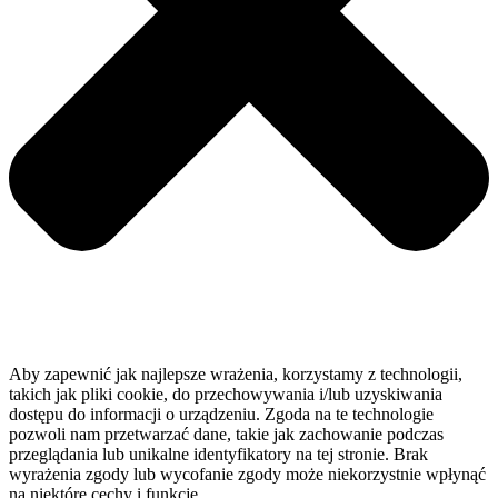
Aby zapewnić jak najlepsze wrażenia, korzystamy z technologii,
takich jak pliki cookie, do przechowywania i/lub uzyskiwania
dostępu do informacji o urządzeniu. Zgoda na te technologie
pozwoli nam przetwarzać dane, takie jak zachowanie podczas
przeglądania lub unikalne identyfikatory na tej stronie. Brak
wyrażenia zgody lub wycofanie zgody może niekorzystnie wpłynąć
na niektóre cechy i funkcje.