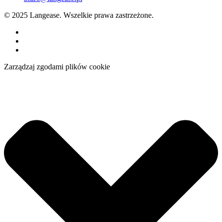
© 2025 Langease. Wszelkie prawa zastrzeżone.
Zarządzaj zgodami plików cookie