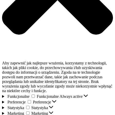
Aby zapewnić jak najlepsze wrażenia, korzystamy z technologii,
takich jak pliki cookie, do przechowywania i/lub uzyskiwania
dostępu do informacji o urządzeniu. Zgoda na te technologie
pozwoli nam przetwarzać dane, takie jak zachowanie podczas
przeglądania lub unikalne identyfikatory na tej stronie. Brak
wyrażenia zgody lub wycofanie zgody może niekorzystnie wpłynąć
na niektóre cechy i funkcje.
Funkcjonalne
Funkcjonalne
Always active
Preferencje
Preferencje
Statystyka
Statystyka
Marketing
Marketing