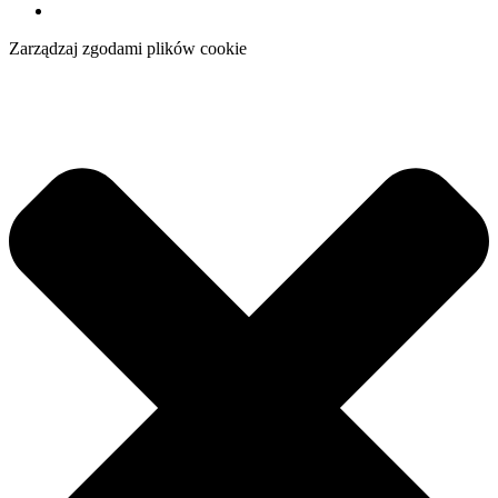
Zarządzaj zgodami plików cookie