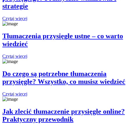
strategie
Czytaj więcej
Tłumaczenia przysięgłe ustne – co warto
wiedzieć
Czytaj więcej
Do czego są potrzebne tłumaczenia
przysięgłe? Wszystko, co musisz wiedzieć
Czytaj więcej
Jak zlecić tłumaczenie przysięgłe online?
Praktyczny przewodnik