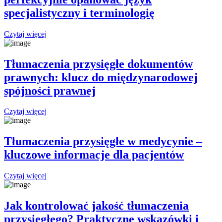
specjalistyczny i terminologię
Czytaj więcej
Tłumaczenia przysięgłe dokumentów
prawnych: klucz do międzynarodowej
spójności prawnej
Czytaj więcej
Tłumaczenia przysięgłe w medycynie –
kluczowe informacje dla pacjentów
Czytaj więcej
Jak kontrolować jakość tłumaczenia
przysięgłego? Praktyczne wskazówki i